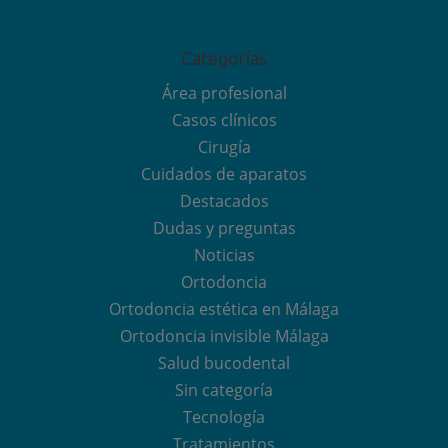
Categorías
Área profesional
Casos clínicos
Cirugía
Cuidados de aparatos
Destacados
Dudas y preguntas
Noticias
Ortodoncia
Ortodoncia estética en Málaga
Ortodoncia invisible Málaga
Salud bucodental
Sin categoría
Tecnología
Tratamientos