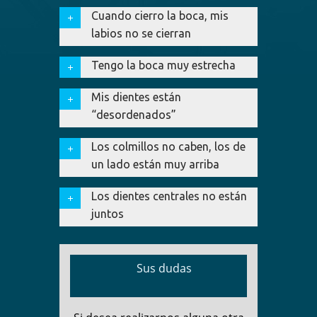
Cuando cierro la boca, mis
labios no se cierran
Tengo la boca muy estrecha
Mis dientes están
“desordenados”
Los colmillos no caben, los de
un lado están muy arriba
Los dientes centrales no están
juntos
Sus dudas