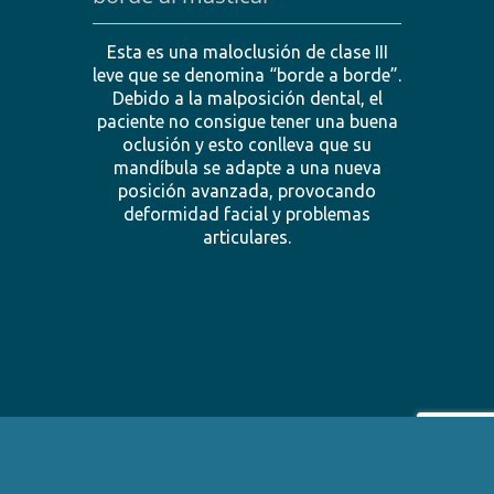
Esta es una maloclusión de clase III
leve que se denomina “borde a borde”.
Debido a la malposición dental, el
paciente no consigue tener una buena
oclusión y esto conlleva que su
mandíbula se adapte a una nueva
posición avanzada, provocando
deformidad facial y problemas
articulares.
Pide tu cita ahora