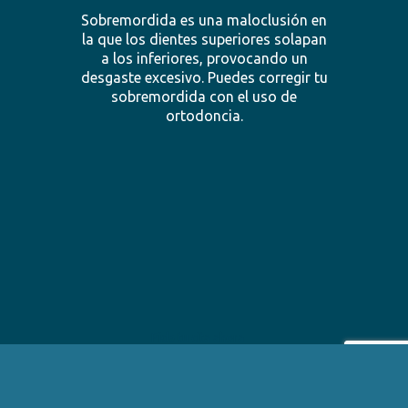
Sobremordida es una maloclusión en
la que los dientes superiores solapan
a los inferiores, provocando un
desgaste excesivo. Puedes corregir tu
sobremordida con el uso de
ortodoncia.
Pide tu cita ahora