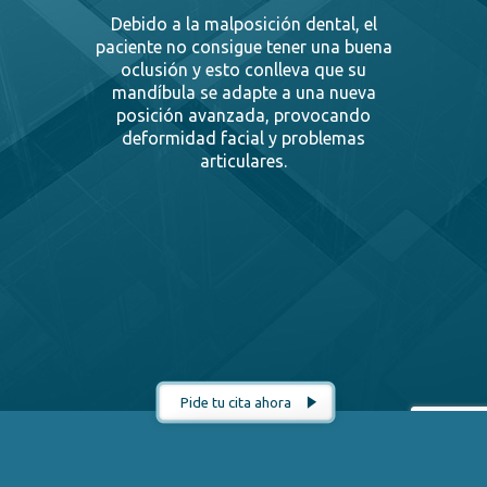
Debido a la malposición dental, el
paciente no consigue tener una buena
oclusión y esto conlleva que su
mandíbula se adapte a una nueva
posición avanzada, provocando
deformidad facial y problemas
articulares.
Pide tu cita ahora