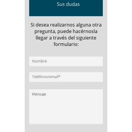
Sus dudas
Si desea realizarnos alguna otra
pregunta, puede hacérnosla
llegar a través del siguiente
formulario: