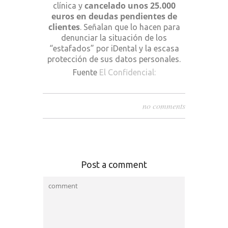
cancelado unos 25.000
clínica y
euros en deudas pendientes de
clientes
. Señalan que lo hacen para
denunciar la situación de los
“estafados” por iDental y la escasa
protección de sus datos personales.
Fuente
El Confidencial:
no comments
Post a comment