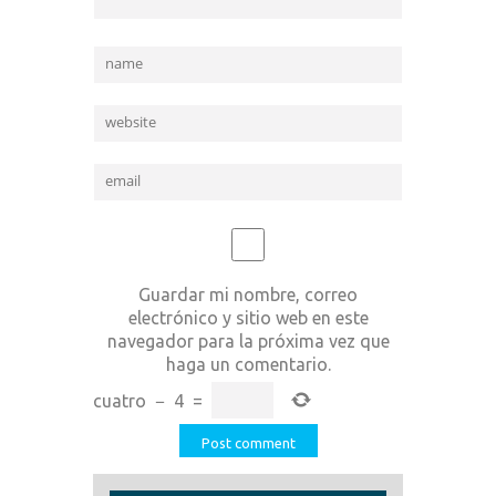
Guardar mi nombre, correo
electrónico y sitio web en este
navegador para la próxima vez que
haga un comentario.
cuatro
−
4
=