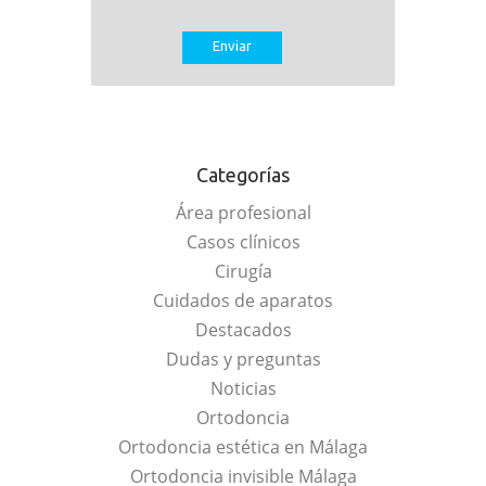
Categorías
Área profesional
Casos clínicos
Cirugía
Cuidados de aparatos
Destacados
Dudas y preguntas
Noticias
Ortodoncia
Ortodoncia estética en Málaga
Ortodoncia invisible Málaga