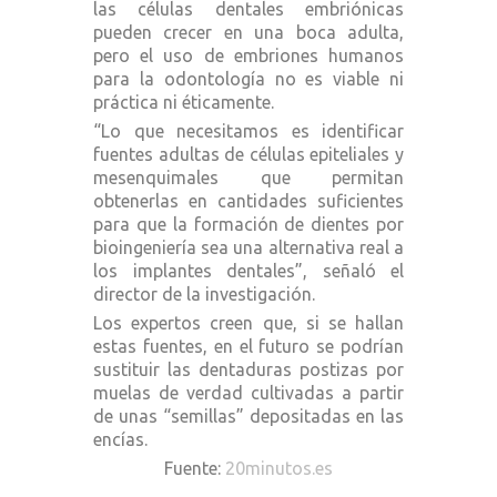
las células dentales embriónicas
pueden crecer en una boca adulta,
pero el uso de embriones humanos
para la odontología no es viable ni
práctica ni éticamente.
“Lo que necesitamos es identificar
fuentes adultas de células epiteliales y
mesenquimales que permitan
obtenerlas en cantidades suficientes
para que la formación de dientes por
bioingeniería sea una alternativa real a
los implantes dentales”, señaló el
director de la investigación.
Los expertos creen que, si se hallan
estas fuentes, en el futuro se podrían
sustituir las dentaduras postizas por
muelas de verdad cultivadas a partir
de unas “semillas” depositadas en las
encías.
Fuente:
20minutos.es