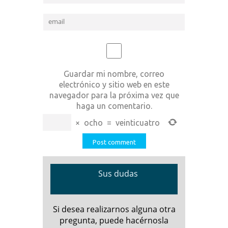
Guardar mi nombre, correo
electrónico y sitio web en este
navegador para la próxima vez que
haga un comentario.
×
ocho
=
veinticuatro
Sus dudas
Si desea realizarnos alguna otra
pregunta, puede hacérnosla