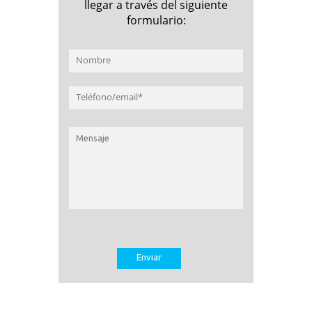
llegar a través del siguiente
formulario: