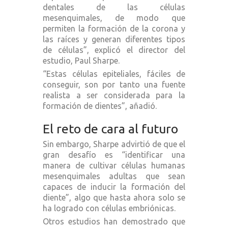
dentales de las células
mesenquimales, de modo que
permiten la formación de la corona y
las raíces y generan diferentes tipos
de células”, explicó el director del
estudio, Paul Sharpe.
“Estas células epiteliales, fáciles de
conseguir, son por tanto una fuente
realista a ser considerada para la
formación de dientes”, añadió.
El reto de cara al futuro
Sin embargo, Sharpe advirtió de que el
gran desafío es “identificar una
manera de cultivar células humanas
mesenquimales adultas que sean
capaces de inducir la formación del
diente”, algo que hasta ahora solo se
ha logrado con células embriónicas.
Otros estudios han demostrado que