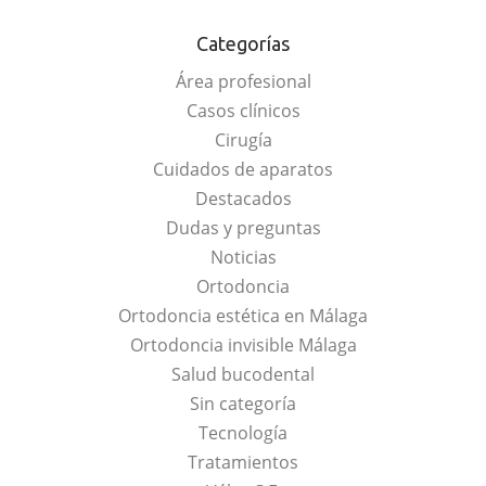
Categorías
Área profesional
Casos clínicos
Cirugía
Cuidados de aparatos
Destacados
Dudas y preguntas
Noticias
Ortodoncia
Ortodoncia estética en Málaga
Ortodoncia invisible Málaga
Salud bucodental
Sin categoría
Tecnología
Tratamientos