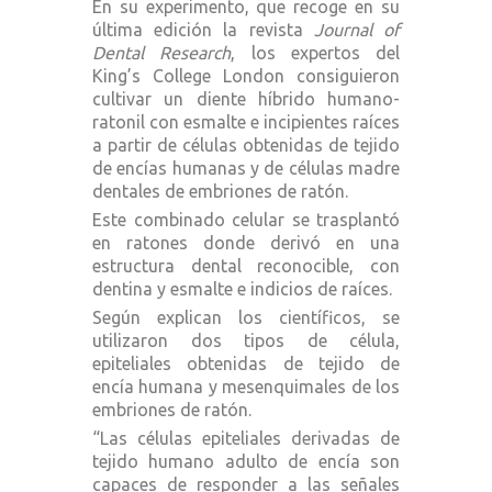
En su experimento, que recoge en su
última edición la revista
Journal of
Dental Research
, los expertos del
King’s College London consiguieron
cultivar un diente híbrido humano-
ratonil con esmalte e incipientes raíces
a partir de células obtenidas de tejido
de encías humanas y de células madre
dentales de embriones de ratón.
Este combinado celular se trasplantó
en ratones donde derivó en una
estructura dental reconocible, con
dentina y esmalte e indicios de raíces.
Según explican los científicos, se
utilizaron dos tipos de célula,
epiteliales obtenidas de tejido de
encía humana y mesenquimales de los
embriones de ratón.
“Las células epiteliales derivadas de
tejido humano adulto de encía son
capaces de responder a las señales