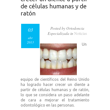
de células humanas y de
ratón
Posted by Ortodoncia
03
Especializada in
Noticias
abr
2013
Un
equipo de científicos del Reino Unido
ha logrado hacer crecer un diente a
partir de células humanas y de ratón,
lo que se considera un paso adelante
de cara a mejorar el tratamiento
odontológico en las personas.