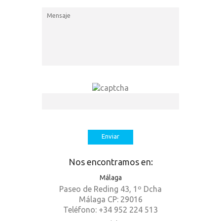
Nos encontramos en:
Málaga
Paseo de Reding 43, 1º Dcha
Málaga CP: 29016
Teléfono: +34 952 224 513