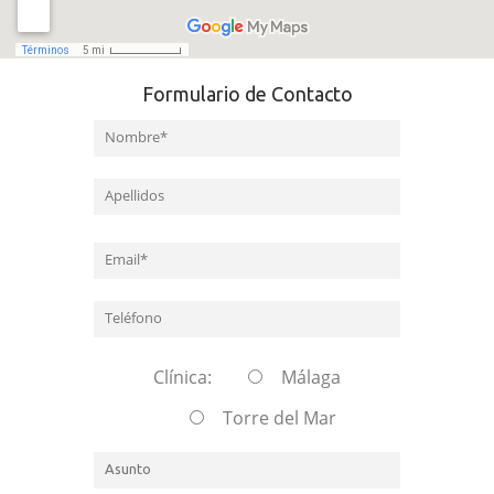
Formulario de Contacto
Clínica:
Málaga
Torre del Mar