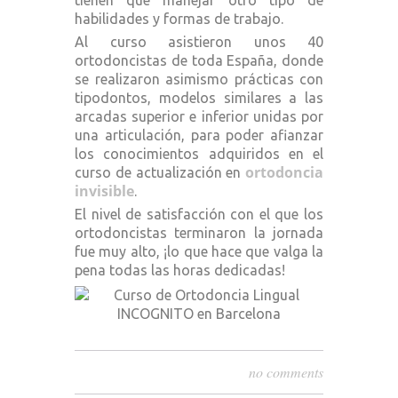
tienen que manejar otro tipo de
habilidades y formas de trabajo.
Al curso asistieron unos 40
ortodoncistas de toda España, donde
se realizaron asimismo prácticas con
tipodontos, modelos similares a las
arcadas superior e inferior unidas por
una articulación, para poder afianzar
los conocimientos adquiridos en el
ortodoncia
curso de actualización en
invisible
.
El nivel de satisfacción con el que los
ortodoncistas terminaron la jornada
fue muy alto, ¡lo que hace que valga la
pena todas las horas dedicadas!
no comments