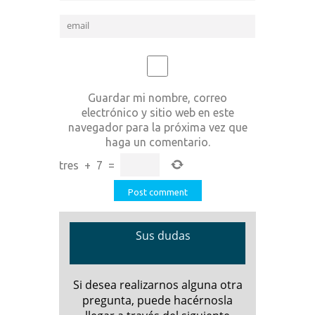
Guardar mi nombre, correo
electrónico y sitio web en este
navegador para la próxima vez que
haga un comentario.
tres
+
7
=
Sus dudas
Si desea realizarnos alguna otra
pregunta, puede hacérnosla