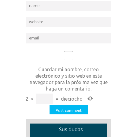
Guardar mi nombre, correo
electrónico y sitio web en este
navegador para la próxima vez que
haga un comentario.
2
×
=
dieciocho
Sus dudas