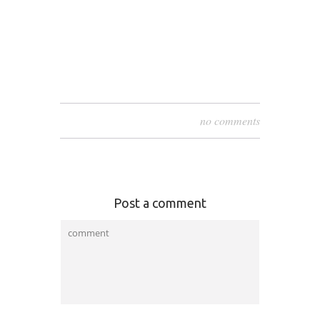
no comments
Post a comment