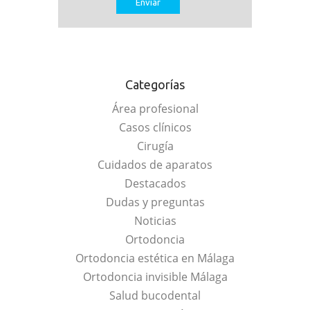
Categorías
Área profesional
Casos clínicos
Cirugía
Cuidados de aparatos
Destacados
Dudas y preguntas
Noticias
Ortodoncia
Ortodoncia estética en Málaga
Ortodoncia invisible Málaga
Salud bucodental