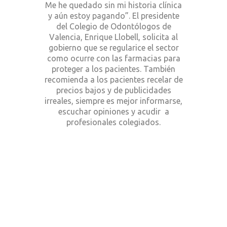
Me he quedado sin mi historia clínica
y aún estoy pagando”. El presidente
del Colegio de Odontólogos de
Valencia, Enrique Llobell, solicita al
gobierno que se regularice el sector
como ocurre con las farmacias para
proteger a los pacientes. También
recomienda a los pacientes recelar de
precios bajos y de publicidades
irreales, siempre es mejor informarse,
escuchar opiniones y acudir a
profesionales colegiados.