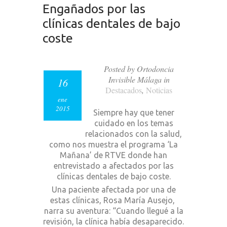
Engañados por las
clínicas dentales de bajo
coste
Posted by Ortodoncia
Invisible Málaga in
16
Destacados
,
Noticias
ene
2015
Siempre hay que tener
cuidado en los temas
relacionados con la salud,
como nos muestra el programa ‘La
Mañana’ de RTVE donde han
entrevistado a afectados por las
clínicas dentales de bajo coste.
Una paciente afectada por una de
estas clínicas, Rosa María Ausejo,
narra su aventura: “Cuando llegué a la
revisión, la clínica había desaparecido.