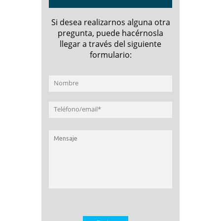
Si desea realizarnos alguna otra
pregunta, puede hacérnosla
llegar a través del siguiente
formulario: