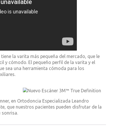
tiene la varita más pequeña del mercado, que le
il y cómodo. El pequeño perfil de la varita y el
que sea una herramienta cómoda para los
iliares.
nner, en Ortodoncia Especializada Leandro
, que nuestros pacientes pueden disfrutar de la
 sonrisa.