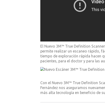
El Nuevo 3M™ True Definition Scanner 
permite realizar un escaneo rápido, fác
tiempo de exploración rápida hacen 
pacientes, para el doctor y para las aux
Con el Nuevo 3M™ True Definition Sca
Fernández nos aseguramos nuevamente
más alta tecnología en beneficio de su