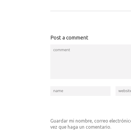
Post a comment
Guardar mi nombre, correo electrónico
vez que haga un comentario.