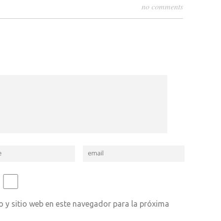
no comments
 y sitio web en este navegador para la próxima