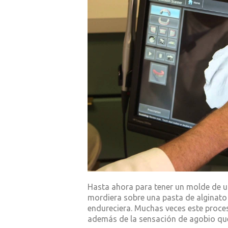
Hasta ahora para tener un molde de u
mordiera sobre una pasta de alginato 
endureciera. Muchas veces este proceso
además de la sensación de agobio qu