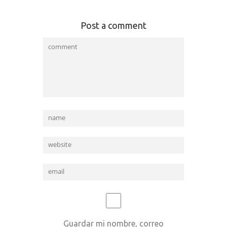
Post a comment
Guardar mi nombre, correo