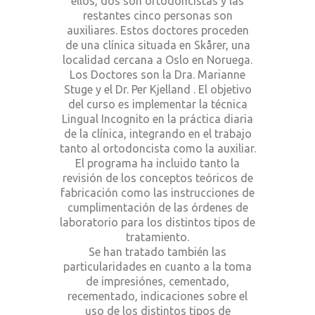
ellos, dos son ortodoncistas y las
restantes cinco personas son
auxiliares. Estos doctores proceden
de una clínica situada en Skårer, una
localidad cercana a Oslo en Noruega.
Los Doctores son la Dra. Marianne
Stuge y el Dr. Per Kjelland . El objetivo
del curso es implementar la técnica
Lingual Incognito en la práctica diaria
de la clínica, integrando en el trabajo
tanto al ortodoncista como la auxiliar.
El programa ha incluido tanto la
revisión de los conceptos teóricos de
fabricación como las instrucciones de
cumplimentación de las órdenes de
laboratorio para los distintos tipos de
tratamiento.
Se han tratado también las
particularidades en cuanto a la toma
de impresiónes, cementado,
recementado, indicaciones sobre el
uso de los distintos tipos de