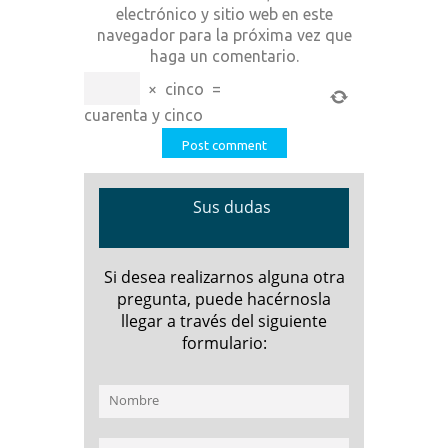
electrónico y sitio web en este
navegador para la próxima vez que
haga un comentario.
×
cinco
=
cuarenta y cinco
Sus dudas
Si desea realizarnos alguna otra
pregunta, puede hacérnosla
llegar a través del siguiente
formulario: