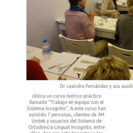
Dr. Leandro Fernández y sus auxilia
clínica un curso teórico-práctico
llamado “Trabajo en equipo con el
Sistema Incognito”. A este curso han
asistido 7 personas, clientes de 3M
Unitek y usuarios del Sistema de
Ortodoncia Lingual Incognito, entre