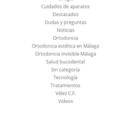
Cuidados de aparatos
Destacados
Dudas y preguntas
Noticias
Ortodoncia
Ortodoncia estética en Málaga
Ortodoncia invisible Málaga
Salud bucodental
Sin categoría
Tecnología
Tratamientos
Vélez C.F.
Videos