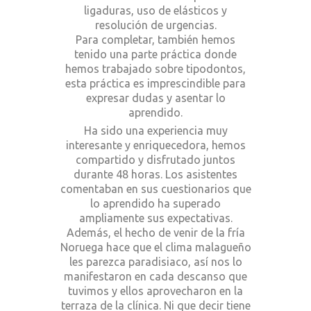
ligaduras, uso de elásticos y
resolución de urgencias.
Para completar, también hemos
tenido una parte práctica donde
hemos trabajado sobre tipodontos,
esta práctica es imprescindible para
expresar dudas y asentar lo
aprendido.
Ha sido una experiencia muy
interesante y enriquecedora, hemos
compartido y disfrutado juntos
durante 48 horas. Los asistentes
comentaban en sus cuestionarios que
lo aprendido ha superado
ampliamente sus expectativas.
Además, el hecho de venir de la fría
Noruega hace que el clima malagueño
les parezca paradisiaco, así nos lo
manifestaron en cada descanso que
tuvimos y ellos aprovecharon en la
terraza de la clínica. Ni que decir tiene