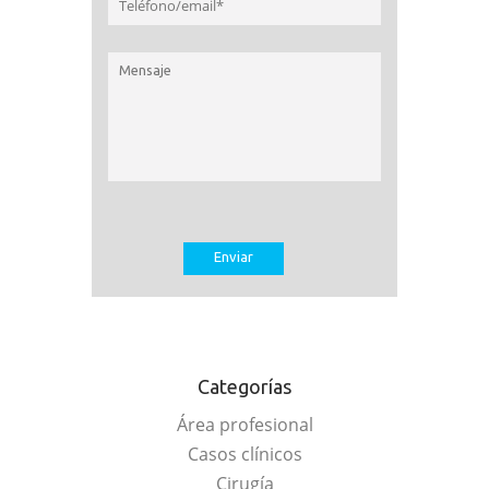
Categorías
Área profesional
Casos clínicos
Cirugía