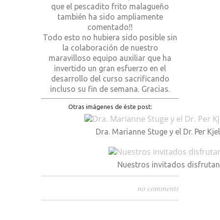
que el pescadito frito malagueño
también ha sido ampliamente
comentado!!
Todo esto no hubiera sido posible sin
la colaboración de nuestro
maravilloso equipo auxiliar que ha
invertido un gran esfuerzo en el
desarrollo del curso sacrificando
incluso su fin de semana. Gracias.
Otras imágenes de éste post:
Dra. Marianne Stuge y el Dr. Per Kje
Nuestros invitados disfrutan
no comments