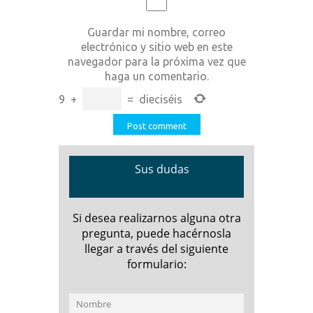
Guardar mi nombre, correo
electrónico y sitio web en este
navegador para la próxima vez que
haga un comentario.
9
+
=
dieciséis
Sus dudas
Si desea realizarnos alguna otra
pregunta, puede hacérnosla
llegar a través del siguiente
formulario: