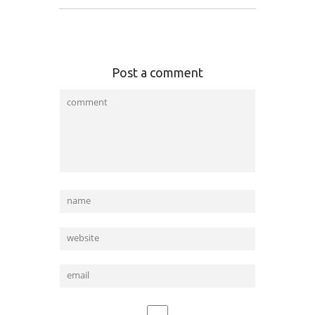
Post a comment