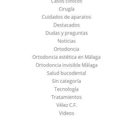
Casos clínicos
Cirugía
Cuidados de aparatos
Destacados
Dudas y preguntas
Noticias
Ortodoncia
Ortodoncia estética en Málaga
Ortodoncia invisible Málaga
Salud bucodental
Sin categoría
Tecnología
Tratamientos
Vélez C.F.
Videos