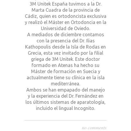
3M Unitek España tuvimos a la Dr.
Marta Cuadra de la provincia de
Cádiz, quien es ortodoncista exclusiva
y realizó el Máster en Ortodoncia en la
Universidad de Oviedo.
A mediados de diciembre contamos
con la presencia del Dr. Ilias
Kathopoulis desde la Isla de Rodas en
Grecia, esta vez invitado por la filial
griega de 3M Unitek. Este doctor
formado en Atenas ha hecho su
Máster de formación en Suecia y
actualmente tiene su clínica en la isla
mediterránea.
Ambos se han empapado del manejo
y la experiencia del Dr. Fernández en
los últimos sistemas de aparatología,
incluido el lingual Incognito.
no comments