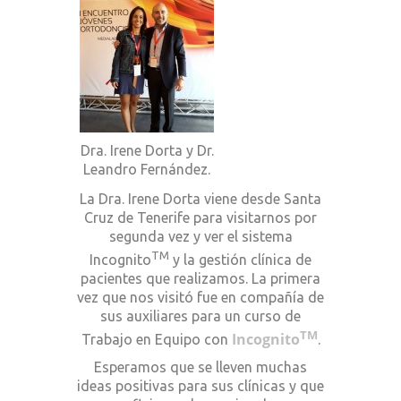
Dra. Irene Dorta y Dr.
Leandro Fernández.
La Dra. Irene Dorta viene desde Santa
Cruz de Tenerife para visitarnos por
segunda vez y ver el sistema
TM
Incognito
y la gestión clínica de
pacientes que realizamos. La primera
vez que nos visitó fue en compañía de
sus auxiliares para un curso de
TM
Incognito
Trabajo en Equipo con
.
Esperamos que se lleven muchas
ideas positivas para sus clínicas y que