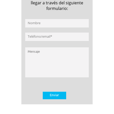
llegar a través del siguiente
formulario: