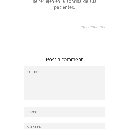
se reflejen en la sonrisa de sus
pacientes.
no comments
Post a comment