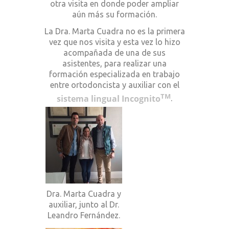
otra visita en donde poder ampliar
aún más su formación.
La Dra. Marta Cuadra no es la primera
vez que nos visita y esta vez lo hizo
acompañada de una de sus
asistentes, para realizar una
formación especializada en trabajo
entre ortodoncista y auxiliar con el
TM
sistema lingual Incognito
.
Dra. Marta Cuadra y
auxiliar, junto al Dr.
Leandro Fernández.