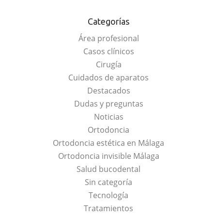
Categorías
Área profesional
Casos clínicos
Cirugía
Cuidados de aparatos
Destacados
Dudas y preguntas
Noticias
Ortodoncia
Ortodoncia estética en Málaga
Ortodoncia invisible Málaga
Salud bucodental
Sin categoría
Tecnología
Tratamientos