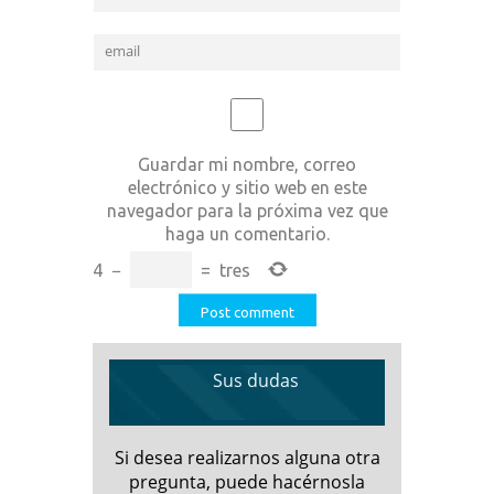
Guardar mi nombre, correo
electrónico y sitio web en este
navegador para la próxima vez que
haga un comentario.
4
−
=
tres
Sus dudas
Si desea realizarnos alguna otra
pregunta, puede hacérnosla