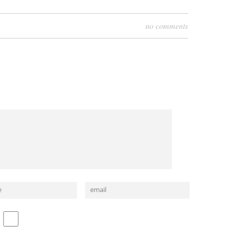
no comments