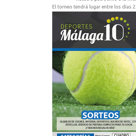
El torneo tendrá lugar entre los días 