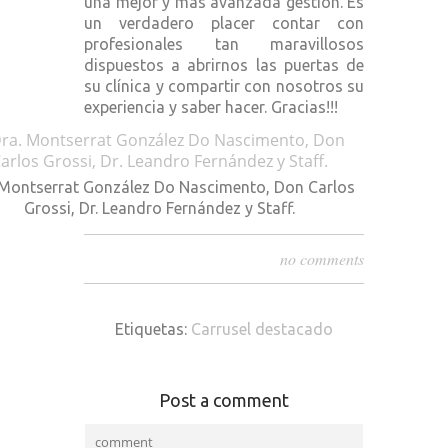
una mejor y más avanzada gestión. Es
un verdadero placer contar con
profesionales tan maravillosos
dispuestos a abrirnos las puertas de
su clínica y compartir con nosotros su
experiencia y saber hacer. Gracias!!!
 Montserrat González Do Nascimento, Don Carlos
Grossi, Dr. Leandro Fernández y Staff.
no comments
Etiquetas:
Carrusel destacado
Post a comment