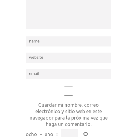
Guardar mi nombre, correo
electrónico y sitio web en este
navegador para la próxima vez que
haga un comentario.
ocho
+
uno
=