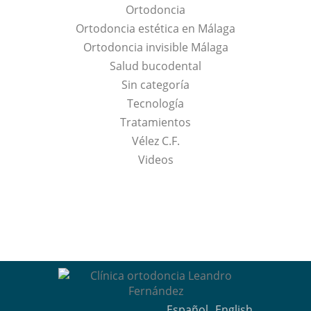
Ortodoncia
Ortodoncia estética en Málaga
Ortodoncia invisible Málaga
Salud bucodental
Sin categoría
Tecnología
Tratamientos
Vélez C.F.
Videos
Español
English