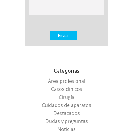
Categorías
Área profesional
Casos clínicos
Cirugía
Cuidados de aparatos
Destacados
Dudas y preguntas
Noticias