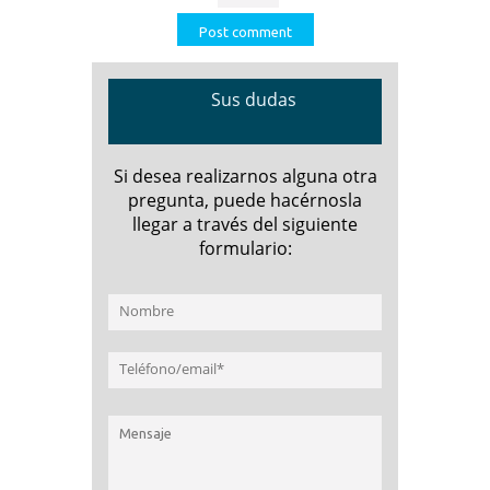
Sus dudas
Si desea realizarnos alguna otra
pregunta, puede hacérnosla
llegar a través del siguiente
formulario: