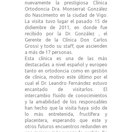
nuevamente la prestigiosa Clínica
Ortodoncia Dra. Monserrat González
do Nascimento en la ciudad de Vigo.
La visita tuvo lugar el pasado 15 de
didiembre de 2011, en donde fue
recibido por la Dr. González , el
Gerente de la Clínica Don Carlos
Grossi y todo su staff, que ascienden
a más de 17 personas.
Esta clínica es una de las más
destacadas a nivel español y europeo
tanto en ortodoncia como en gestión
de clínica, motivo este último por el
cual el Dr. Leandro Fernández estuvo
encantado de visitarlos. El
intercambio fluido de conocimientos
y la amabilidad de los responsables
han hecho que la visita haya sido de
lo más entretenida, fructífera y
placentera, esperando que este y
otros futuros encuentros redunden en