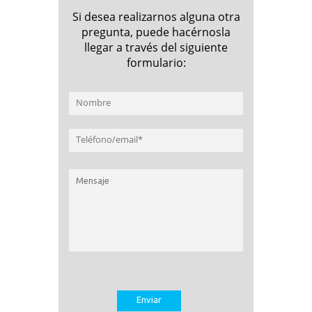
Si desea realizarnos alguna otra
pregunta, puede hacérnosla
llegar a través del siguiente
formulario: