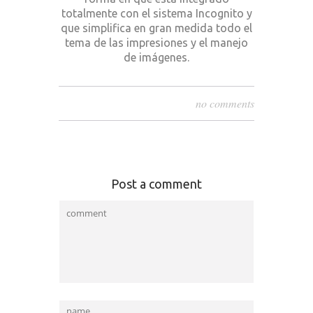
totalmente con el sistema Incognito y
que simplifica en gran medida todo el
tema de las impresiones y el manejo
de imágenes.
no comments
Post a comment