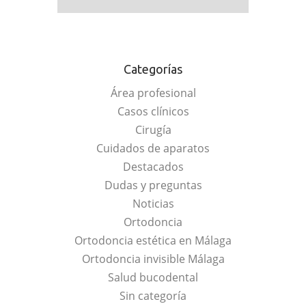
Categorías
Área profesional
Casos clínicos
Cirugía
Cuidados de aparatos
Destacados
Dudas y preguntas
Noticias
Ortodoncia
Ortodoncia estética en Málaga
Ortodoncia invisible Málaga
Salud bucodental
Sin categoría