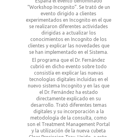
España el evento denominado
“Workshop Incognito”. Se trató de un
evento dirigido a clientes
experimentados en Incognito en el que
se realizaron diferentes actividades
dirigidas a actualizar los
conocimientos en Incognito de los
clientes y explicar las novedades que
se han implementado en el Sistema.
El programa que el Dr. Fernández
cubrió en dicho evento sobre todo
consistía en explicar las nuevas
tecnologías digitales incluidas en el
nuevo sistema Incognito y en las que
el Dr. Fernández ha estado
directamente explicado en su
desarrollo. Trató diferentes temas
digitales y su incorporación a la
metodología de la consulta, como
son el Treatment Management Portal
y la utilización de la nueva cubeta