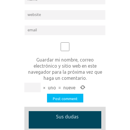
Guardar mi nombre, correo
electrónico y sitio web en este
navegador para la próxima vez que
haga un comentario.
×
uno
=
nueve
Sus dudas