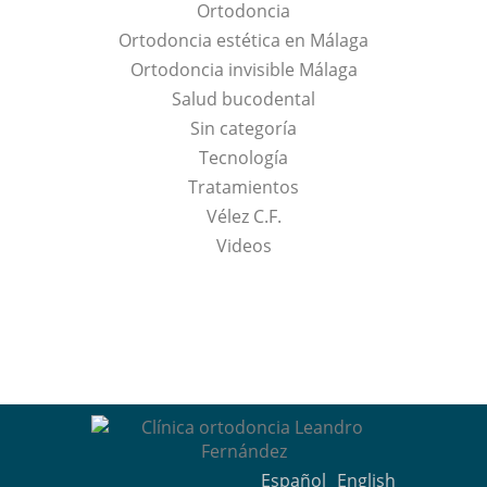
Ortodoncia
Ortodoncia estética en Málaga
Ortodoncia invisible Málaga
Salud bucodental
Sin categoría
Tecnología
Tratamientos
Vélez C.F.
Videos
Español
English