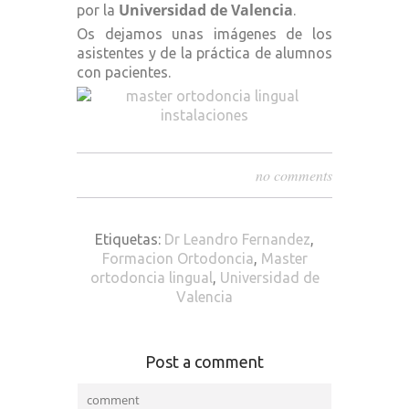
Universidad de Valencia
por la
.
Os dejamos unas imágenes de los
asistentes y de la práctica de alumnos
con pacientes.
no comments
Etiquetas:
Dr Leandro Fernandez
,
Formacion Ortodoncia
,
Master
ortodoncia lingual
,
Universidad de
Valencia
Post a comment