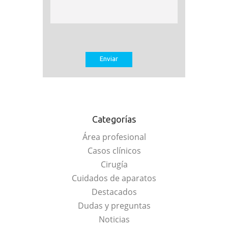
Categorías
Área profesional
Casos clínicos
Cirugía
Cuidados de aparatos
Destacados
Dudas y preguntas
Noticias