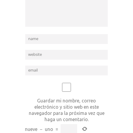
Guardar mi nombre, correo
electrónico y sitio web en este
navegador para la próxima vez que
haga un comentario.
nueve
−
uno
=