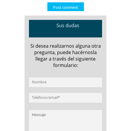
Sus dudas
Si desea realizarnos alguna otra
pregunta, puede hacérnosla
llegar a través del siguiente
formulario: