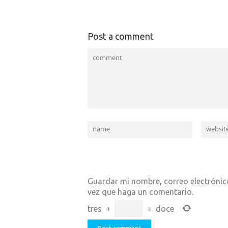
Post a comment
Guardar mi nombre, correo electrónico
vez que haga un comentario.
tres
+
=
doce