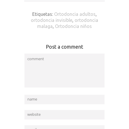
Etiquetas:
Ortodoncia adultos
,
ortodoncia invisible
,
ortodoncia
malaga
,
Ortodoncia niños
Post a comment