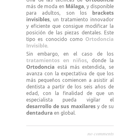
Málaga
más de moda en
, y disponible
brackets
para adultos, son los
invisibles
, un tratamiento innovador
y eficiente que consigue modificar la
posición de las piezas dentales. Este
Ortodoncia
tipo es conocido como
Invisible
.
Sin embargo, en el caso de los
tratamientos en
niños
, donde la
Ortodoncia
está más extendida, se
avanza con la expectativa de que los
más pequeños comiencen a asistir al
dentista a partir de los seis años de
edad, con la finalidad de que un
especialista pueda vigilar el
desarrollo de sus maxilares
y de su
dentadura
en global.
no comments