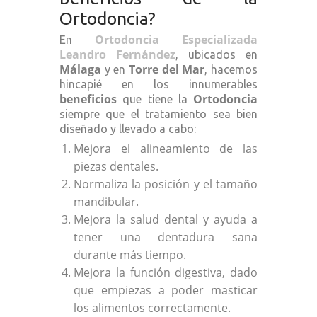
Ortodoncia?
Ortodoncia Especializada
En
Leandro Fernández
, ubicados en
Málaga
Torre del Mar
y en
, hacemos
hincapié en los innumerables
beneficios
Ortodoncia
que tiene la
siempre que el tratamiento sea bien
diseñado y llevado a cabo:
Mejora el alineamiento de las
piezas dentales.
Normaliza la posición y el tamaño
mandibular.
Mejora la salud dental y ayuda a
tener una dentadura sana
durante más tiempo.
Mejora la función digestiva, dado
que empiezas a poder masticar
los alimentos correctamente.