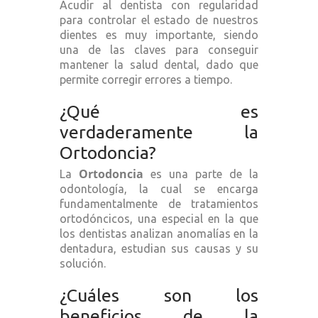
Acudir al dentista con regularidad
para controlar el estado de nuestros
dientes es muy importante, siendo
una de las claves para conseguir
mantener la salud dental, dado que
permite corregir errores a tiempo.
¿Qué es
verdaderamente la
Ortodoncia?
Ortodoncia
La
es una parte de la
odontología, la cual se encarga
fundamentalmente de tratamientos
ortodóncicos, una especial en la que
los dentistas analizan anomalías en la
dentadura, estudian sus causas y su
solución.
¿Cuáles son los
beneficios de la