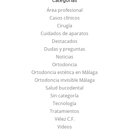
Categorías
Área profesional
Casos clínicos
Cirugía
Cuidados de aparatos
Destacados
Dudas y preguntas
Noticias
Ortodoncia
Ortodoncia estética en Málaga
Ortodoncia invisible Málaga
Salud bucodental
Sin categoría
Tecnología
Tratamientos
Vélez C.F.
Videos