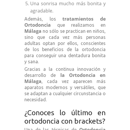
Una sonrisa mucho más bonita y
agradable.
tratamientos de
Además, los
Ortodoncia
que realizamos en
Málaga
no sólo se practican en niños,
sino que cada vez más personas
adultas optan por ellos, conscientes
de los beneficios de la ortodoncia
para conseguir una dentadura bonita
y sana.
Gracias a la continua innovación y
la Ortodoncia en
desarrollo de
Málaga
, cada vez aparecen más
aparatos modernos y versátiles, que
se adaptan a cualquier circunstancia o
necesidad.
¿Conoces lo último en
ortodoncia con brackets?
Ortodoncia
Una de las técnicas de