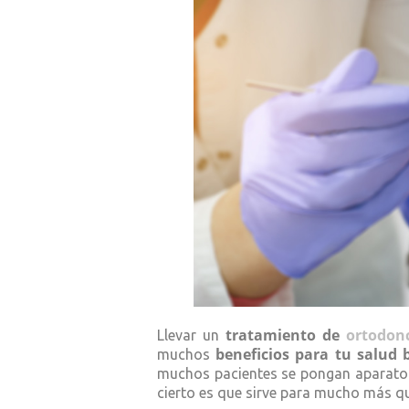
tratamiento de
ortodon
Llevar un
beneficios para tu salud 
muchos
muchos pacientes se pongan aparato 
cierto es que sirve para mucho más que