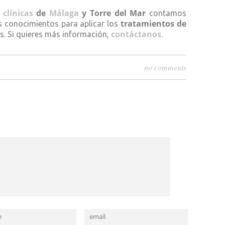
clínicas
de
Málaga
y Torre del Mar
s
contamos
tratamientos de
s conocimientos para aplicar los
contáctanos
. Si quieres más información,
.
no comments