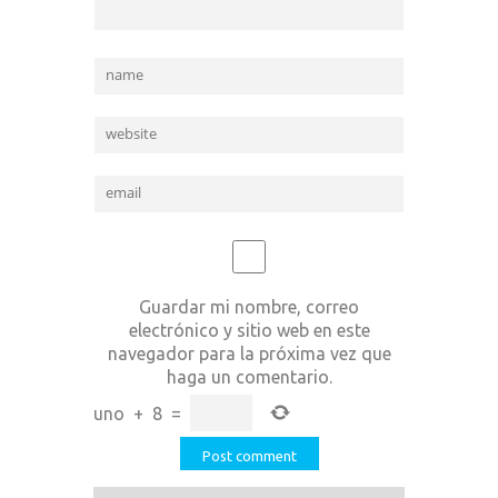
Guardar mi nombre, correo
electrónico y sitio web en este
navegador para la próxima vez que
haga un comentario.
uno
+
8
=