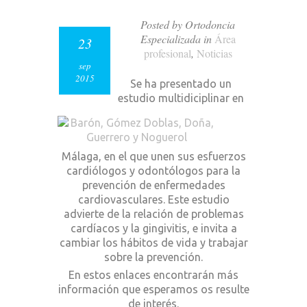
Posted by Ortodoncia
Especializada in
Área
23
profesional
,
Noticias
sep
2015
Se ha presentado un
estudio multidiciplinar en
Málaga, en el que unen sus esfuerzos
cardiólogos y odontólogos para la
prevención de enfermedades
cardiovasculares. Este estudio
advierte de la relación de problemas
cardíacos y la gingivitis, e invita a
cambiar los hábitos de vida y trabajar
sobre la prevención.
En estos enlaces encontrarán más
información que esperamos os resulte
de interés.