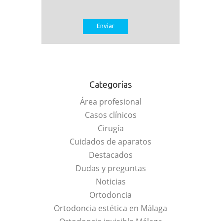
Categorías
Área profesional
Casos clínicos
Cirugía
Cuidados de aparatos
Destacados
Dudas y preguntas
Noticias
Ortodoncia
Ortodoncia estética en Málaga