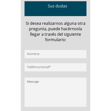
Sus dudas
Si desea realizarnos alguna otra
pregunta, puede hacérnosla
llegar a través del siguiente
formulario: