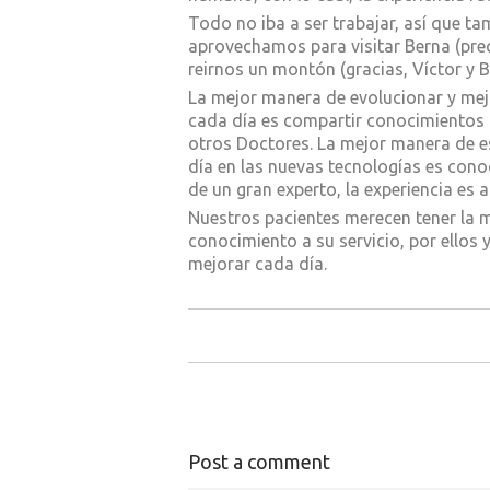
Todo no iba a ser trabajar, así que ta
aprovechamos para visitar Berna (prec
reirnos un montón (gracias, Víctor y B
La mejor manera de evolucionar y mej
cada día es compartir conocimientos
otros Doctores. La mejor manera de es
día en las nuevas tecnologías es cono
de un gran experto, la experiencia es
Nuestros pacientes merecen tener la m
conocimiento a su servicio, por ellos 
mejorar cada día.
Post a comment