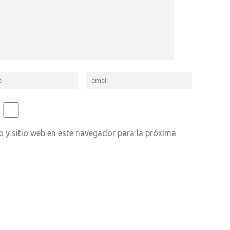
 y sitio web en este navegador para la próxima