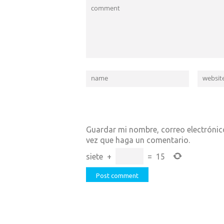
Guardar mi nombre, correo electrónico
vez que haga un comentario.
siete
+
=
15