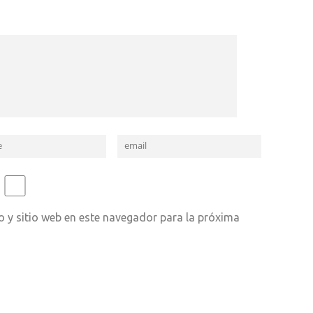
 y sitio web en este navegador para la próxima