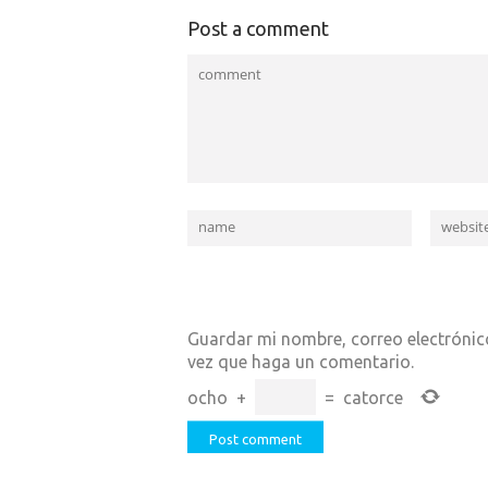
Post a comment
Guardar mi nombre, correo electrónico
vez que haga un comentario.
ocho
+
=
catorce