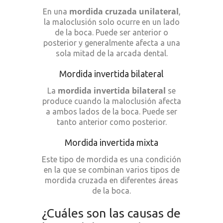
mordida cruzada unilateral
En una
,
la maloclusión solo ocurre en un lado
de la boca. Puede ser anterior o
posterior y generalmente afecta a una
sola mitad de la arcada dental.
Mordida invertida bilateral
mordida invertida bilateral
La
se
produce cuando la maloclusión afecta
a ambos lados de la boca. Puede ser
tanto anterior como posterior.
Mordida invertida mixta
Este tipo de mordida es una condición
en la que se combinan varios tipos de
mordida cruzada en diferentes áreas
de la boca.
¿Cuáles son las causas de