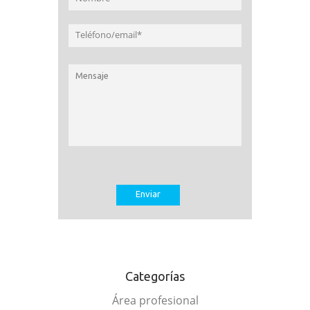
Categorías
Área profesional