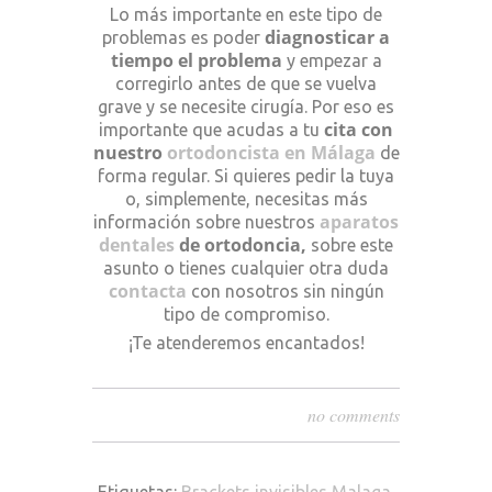
Lo más importante en este tipo de
diagnosticar a
problemas es poder
tiempo el problema
y empezar a
corregirlo antes de que se vuelva
grave y se necesite cirugía. Por eso es
cita con
importante que acudas a tu
nuestro
ortodoncista en Málaga
de
forma regular. Si quieres pedir la tuya
o, simplemente, necesitas más
aparatos
información sobre nuestros
dentales
de ortodoncia,
sobre este
asunto o tienes
cualquier otra duda
contacta
con nosotros sin ningún
tipo de compromiso.
¡Te atenderemos encantados!
no comments