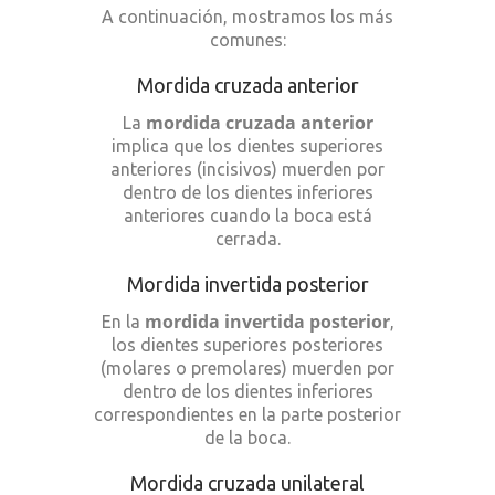
A continuación, mostramos los más
comunes:
Mordida cruzada anterior
mordida cruzada anterior
La
implica que los dientes superiores
anteriores (incisivos) muerden por
dentro de los dientes inferiores
anteriores cuando la boca está
cerrada.
Mordida invertida posterior
mordida invertida posterior
En la
,
los dientes superiores posteriores
(molares o premolares) muerden por
dentro de los dientes inferiores
correspondientes en la parte posterior
de la boca.
Mordida cruzada unilateral