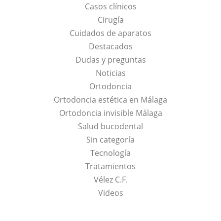
Casos clínicos
Cirugía
Cuidados de aparatos
Destacados
Dudas y preguntas
Noticias
Ortodoncia
Ortodoncia estética en Málaga
Ortodoncia invisible Málaga
Salud bucodental
Sin categoría
Tecnología
Tratamientos
Vélez C.F.
Videos