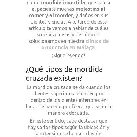
mordida invertida
como
, que causa
molestias al
al paciente muchas
comer y al morder
, y daños en sus
dientes y encías. A lo largo de este
artículo te vamos a hablar de cuáles
son sus causas y de cómo lo
clínica de
solucionamos en nuestra
ortodoncia en Málaga
.
¡Sigue leyendo!
¿Qué tipos de mordida
cruzada existen?
La mordida cruzada se da cuando los
dientes superiores muerden por
dentro de los dientes inferiores en
lugar de hacerlo por fuera, que sería la
manera adecuada.
En este sentido, cabe destacar que
hay varios tipos según la ubicación y
la extensión de la maloclusión.