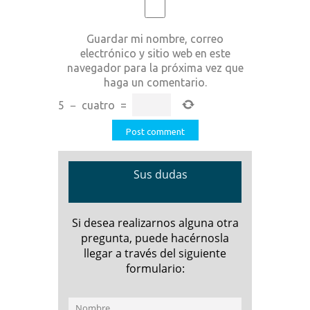
Guardar mi nombre, correo
electrónico y sitio web en este
navegador para la próxima vez que
haga un comentario.
5
−
cuatro
=
Sus dudas
Si desea realizarnos alguna otra
pregunta, puede hacérnosla
llegar a través del siguiente
formulario: