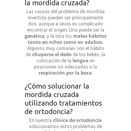
la mordida cruzada?
Las causas del problema de mordida
invertida pueden ser principalmente
dos, aunque a veces es complicado
encontrar el origen. Uno puede ser la
genética
malos hábitos
, y la otra los
tanto en niños como en adultos
.
Algunos muy comunes son el hábito
chuparse el dedo
de
de los bebés, la
lengua
colocación de la
en
posiciones no adecuadas o la
respiración por la boca
.
¿Cómo solucionar la
mordida cruzada
utilizando tratamientos
de ortodoncia?
clínica de ortodoncia
En nuestra
solucionamos estos problemas de