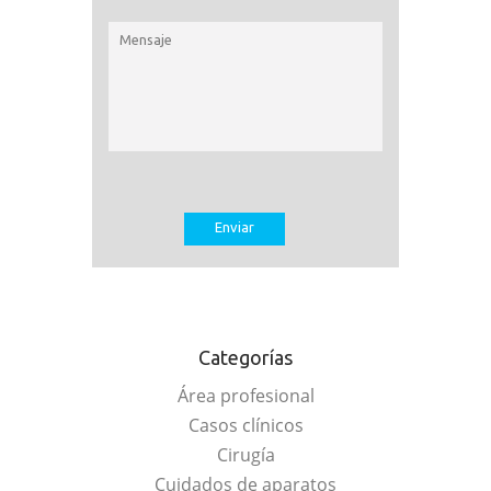
Categorías
Área profesional
Casos clínicos
Cirugía
Cuidados de aparatos