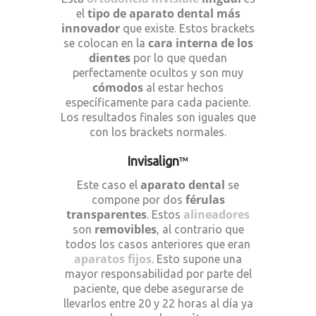
tipo de aparato dental más
el
innovador
que existe. Estos brackets
cara interna de los
se colocan en la
dientes
por lo que quedan
perfectamente ocultos y son muy
cómodos
al estar hechos
específicamente para cada paciente.
Los resultados finales son iguales que
con los brackets normales.
Invisalign
™
aparato dental
Este caso el
se
férulas
compone por dos
transparentes
alineadores
. Estos
removibles
son
, al contrario que
todos los casos anteriores que eran
aparatos fijos
. Esto supone una
mayor responsabilidad por parte del
paciente, que debe asegurarse de
llevarlos entre 20 y 22 horas al día ya