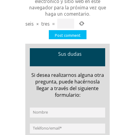
electrónico y sitio web en este
navegador para la próxima vez que
haga un comentario.
seis
×
tres
=
Sus dudas
Si desea realizarnos alguna otra
pregunta, puede hacérnosla
llegar a través del siguiente
formulario: