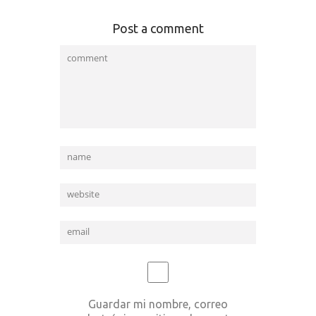
Post a comment
Guardar mi nombre, correo