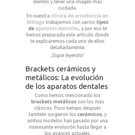
dientes y tener una imagen más
cuidada.
clínica de ortodoncia en
En nuestra
Málaga
tipos
trabajamos con varios
de
aparatos dentales
, y por eso te
hemos preparado este artículo donde
te explicaremos cada uno de ellos
detalladamente.
¡Sigue leyendo!
Brackets cerámicos y
metálicos: La evolución
de los aparatos dentales
Como hemos mencionado los
brackets metálicos
son los más
clásicos. Poco tiempo después
cerámicos
también surgieron los
, y
ambos modelos han pasado por una
interesante evolución hasta llegar a
los avances actuales.