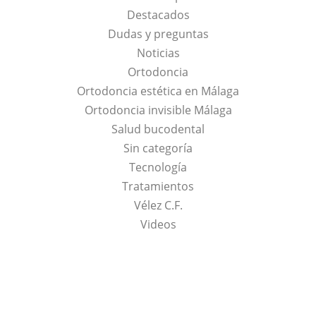
Destacados
Dudas y preguntas
Noticias
Ortodoncia
Ortodoncia estética en Málaga
Ortodoncia invisible Málaga
Salud bucodental
Sin categoría
Tecnología
Tratamientos
Vélez C.F.
Videos