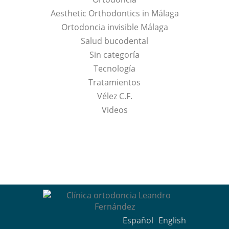
Aesthetic Orthodontics in Málaga
Ortodoncia invisible Málaga
Salud bucodental
Sin categoría
Tecnología
Tratamientos
Vélez C.F.
Videos
Español
English