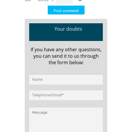
Your doubts
If you have any other questions,
you can send it to us through
the form below: