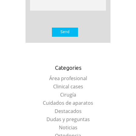
Categories
Área profesional
Clinical cases
Cirugía
Cuidados de aparatos
Destacados
Dudas y preguntas
Noticias
Ortodoncia