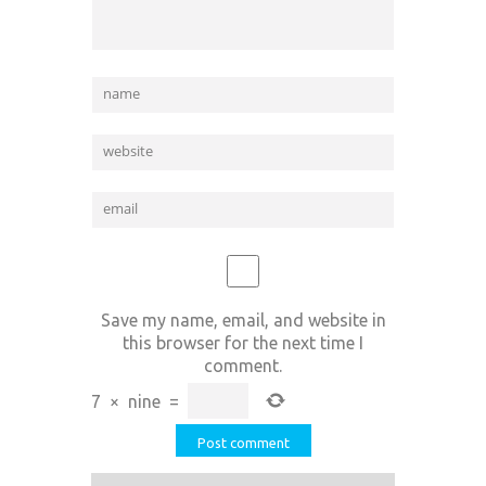
Save my name, email, and website in
this browser for the next time I
comment.
7
×
nine
=