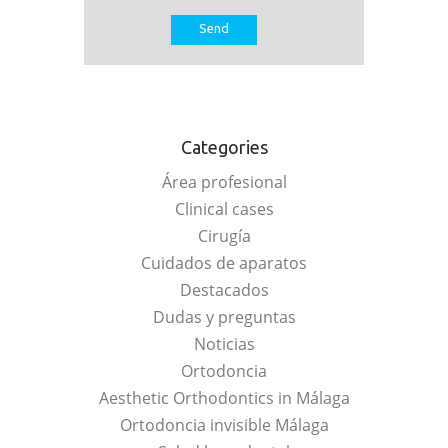
Categories
Área profesional
Clinical cases
Cirugía
Cuidados de aparatos
Destacados
Dudas y preguntas
Noticias
Ortodoncia
Aesthetic Orthodontics in Málaga
Ortodoncia invisible Málaga