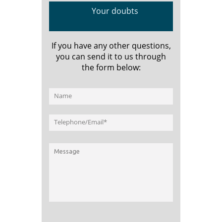
Your doubts
If you have any other questions,
you can send it to us through
the form below: