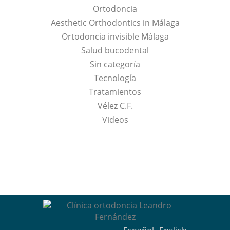
Ortodoncia
Aesthetic Orthodontics in Málaga
Ortodoncia invisible Málaga
Salud bucodental
Sin categoría
Tecnología
Tratamientos
Vélez C.F.
Videos