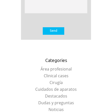
Categories
Área profesional
Clinical cases
Cirugía
Cuidados de aparatos
Destacados
Dudas y preguntas
Noticias