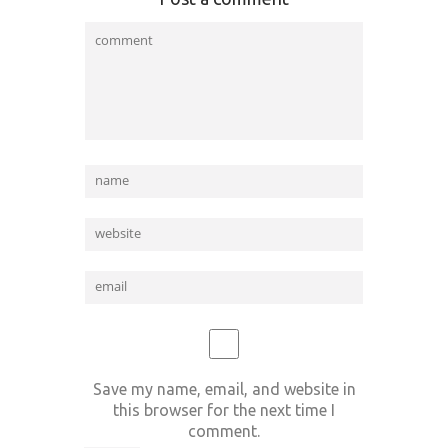
Save my name, email, and website in
this browser for the next time I
comment.