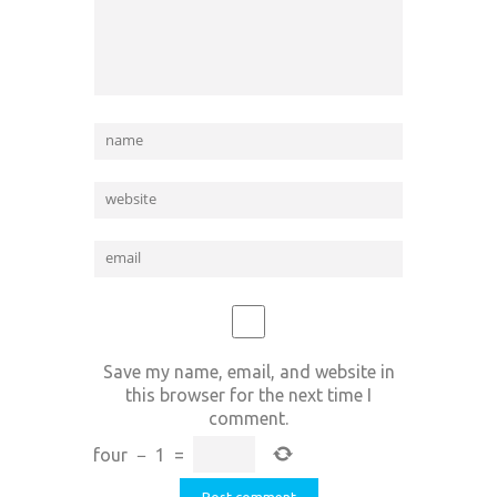
Save my name, email, and website in
this browser for the next time I
comment.
four
−
1
=