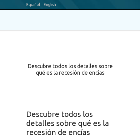
Español
English
Blog
Youtube Channel
Descubre todos los detalles sobre
qué es la recesión de encías
Descubre todos los
detalles sobre qué es la
recesión de encías