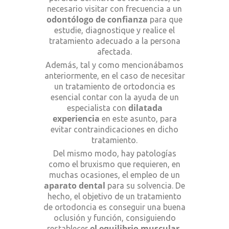
necesario visitar con frecuencia a un
odontólogo de confianza
para que
estudie, diagnostique y realice el
tratamiento adecuado a la persona
afectada.
Además, tal y como mencionábamos
anteriormente, en el caso de necesitar
un tratamiento de ortodoncia es
esencial contar con la ayuda de un
dilatada
especialista con
experiencia
en este asunto, para
evitar contraindicaciones en dicho
tratamiento.
Del mismo modo, hay patologías
como el bruxismo que requieren, en
muchas ocasiones, el empleo de un
aparato dental
para su solvencia. De
hecho, el objetivo de un tratamiento
de ortodoncia es conseguir una buena
oclusión y función, consiguiendo
el equilibrio muscular,
restablecer