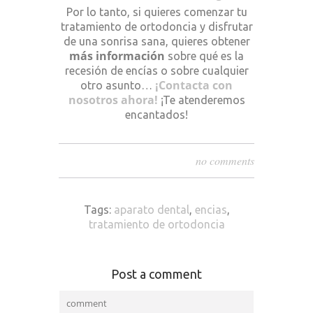
Por lo tanto, si quieres comenzar tu
tratamiento de ortodoncia y disfrutar
de una sonrisa sana, quieres obtener
más información
sobre qué es la
recesión de encías o sobre cualquier
¡Contacta con
otro asunto…
nosotros ahora!
¡Te atenderemos
encantados!
no comments
Tags:
aparato dental
,
encias
,
tratamiento de ortodoncia
Post a comment