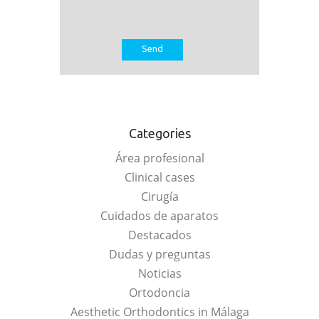
Categories
Área profesional
Clinical cases
Cirugía
Cuidados de aparatos
Destacados
Dudas y preguntas
Noticias
Ortodoncia
Aesthetic Orthodontics in Málaga