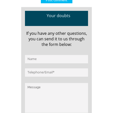
Your doubts
If you have any other questions,
you can send it to us through
the form below: