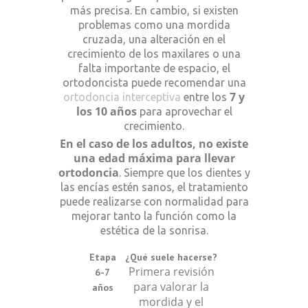
más precisa. En cambio, si existen
problemas como una mordida
cruzada, una alteración en el
crecimiento de los maxilares o una
falta importante de espacio, el
ortodoncista puede recomendar una
7 y
ortodoncia interceptiva
entre los
los 10 años
para aprovechar el
crecimiento.
En el caso de los adultos, no existe
una edad máxima para llevar
ortodoncia
. Siempre que los dientes y
las encías estén sanos, el tratamiento
puede realizarse con normalidad para
mejorar tanto la función como la
estética de la sonrisa.
Etapa
¿Qué suele hacerse?
Primera revisión
6-7
para valorar la
años
mordida y el