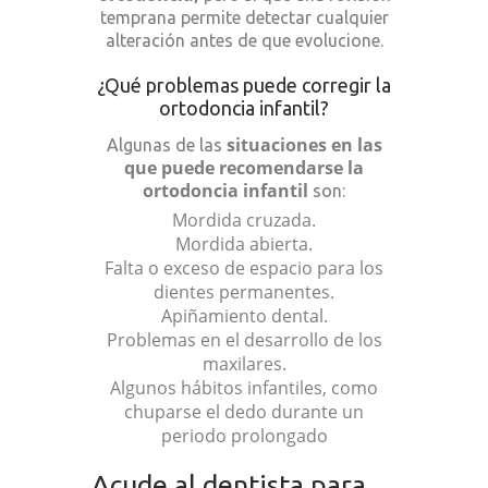
temprana permite detectar cualquier
alteración antes de que evolucione.
¿Qué problemas puede corregir la
ortodoncia infantil?
situaciones en las
Algunas de las
que puede recomendarse la
ortodoncia infantil
son:
Mordida cruzada.
Mordida abierta.
Falta o exceso de espacio para los
dientes permanentes.
Apiñamiento dental.
Problemas en el desarrollo de los
maxilares.
Algunos hábitos infantiles, como
chuparse el dedo durante un
periodo prolongado
Acude al dentista para