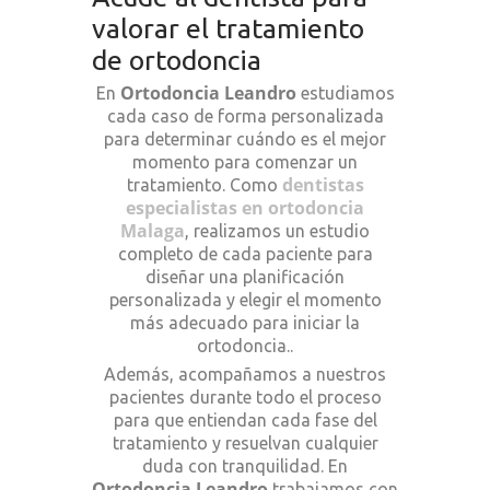
valorar el tratamiento
de ortodoncia
Ortodoncia Leandro
En
estudiamos
cada caso de forma personalizada
para determinar cuándo es el mejor
momento para comenzar un
dentistas
tratamiento. Como
especialistas en ortodoncia
Malaga
, realizamos un estudio
completo de cada paciente para
diseñar una planificación
personalizada y elegir el momento
más adecuado para iniciar la
ortodoncia..
Además, acompañamos a nuestros
pacientes durante todo el proceso
para que entiendan cada fase del
tratamiento y resuelvan cualquier
duda con tranquilidad. En
Ortodoncia Leandro
trabajamos con