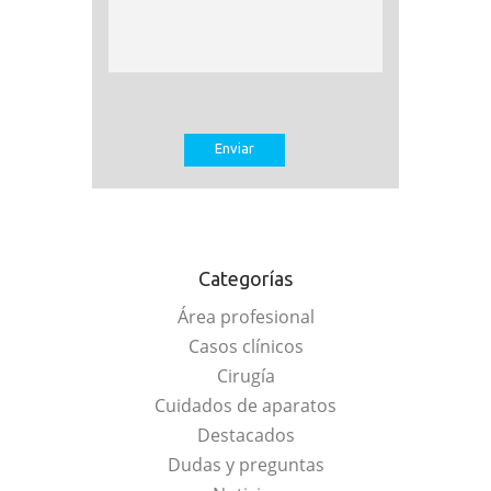
Categorías
Área profesional
Casos clínicos
Cirugía
Cuidados de aparatos
Destacados
Dudas y preguntas