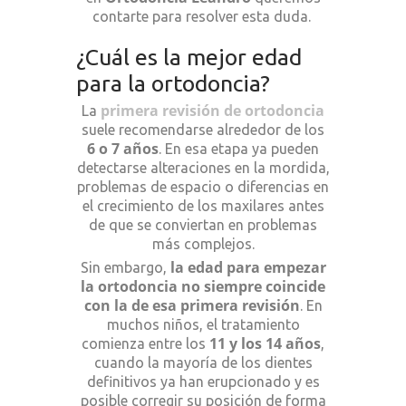
contarte para resolver esta duda.
¿Cuál es la mejor edad
para la ortodoncia?
primera revisión de ortodoncia
La
suele recomendarse alrededor de los
6 o 7 años
. En esa etapa ya pueden
detectarse alteraciones en la mordida,
problemas de espacio o diferencias en
el crecimiento de los maxilares antes
de que se conviertan en problemas
más complejos.
la edad para empezar
Sin embargo,
la ortodoncia no siempre coincide
con la de esa primera revisión
. En
muchos niños, el tratamiento
11 y los 14 años
comienza entre los
,
cuando la mayoría de los dientes
definitivos ya han erupcionado y es
posible corregir su posición de forma