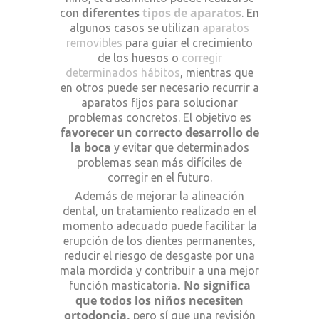
diferentes
tipos de aparatos
con
. En
algunos casos se utilizan
aparatos
removibles
para guiar el crecimiento
de los huesos o
corregir
determinados hábitos
, mientras que
en otros puede ser necesario recurrir a
aparatos fijos para solucionar
problemas concretos. El objetivo es
favorecer un correcto desarrollo de
la boca
y evitar que determinados
problemas sean más difíciles de
corregir en el futuro.
Además de mejorar la alineación
dental, un tratamiento realizado en el
momento adecuado puede facilitar la
erupción de los dientes permanentes,
reducir el riesgo de desgaste por una
mala mordida y contribuir a una mejor
. No significa
función masticatoria
que todos los niños necesiten
ortodoncia,
pero sí que una revisión