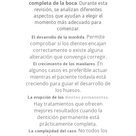
completa de la boca
. Durante esta
revisión, se analizan diferentes
aspectos que ayudan a elegir el
momento más adecuado para
comenzar.
Permite
El desarrollo de la mordida.
comprobar si los dientes encajan
correctamente o existe alguna
alteración que convenga corregir.
En
El crecimiento de los maxilares.
algunos casos es preferible actuar
mientras el paciente todavía está
creciendo para guiar el desarrollo de
los huesos.
La erupción de los
dientes permanentes
.
Hay tratamientos que ofrecen
mejores resultados cuando la
dentición permanente está
prácticamente completa.
No todos los
La complejidad del caso.