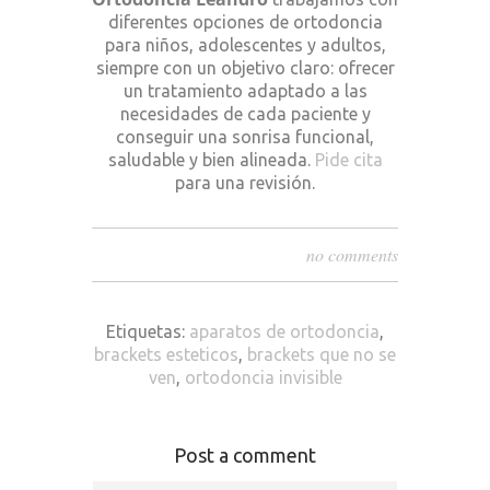
diferentes opciones de ortodoncia
para niños, adolescentes y adultos,
siempre con un objetivo claro: ofrecer
un tratamiento adaptado a las
necesidades de cada paciente y
conseguir una sonrisa funcional,
saludable y bien alineada.
Pide cita
para una revisión.
no comments
Etiquetas:
aparatos de ortodoncia
,
brackets esteticos
,
brackets que no se
ven
,
ortodoncia invisible
Post a comment