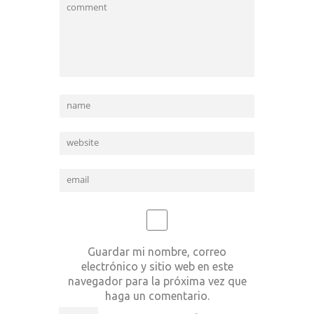
Guardar mi nombre, correo
electrónico y sitio web en este
navegador para la próxima vez que
haga un comentario.