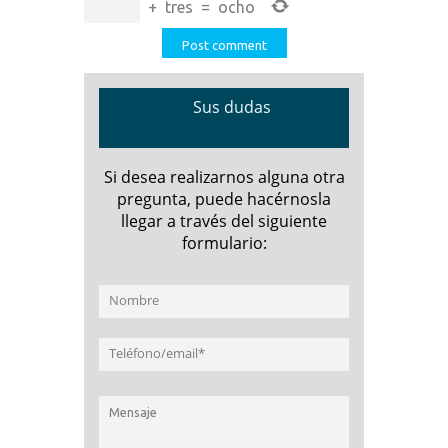
+
tres
=
ocho
Sus dudas
Si desea realizarnos alguna otra
pregunta, puede hacérnosla
llegar a través del siguiente
formulario: