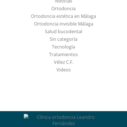
Noticias
Ortodoncia
Ortodoncia estética en Málaga
Ortodoncia invisible Málaga
Salud bucodental
Sin categoría
Tecnología
Tratamientos
Vélez C.F.
Videos