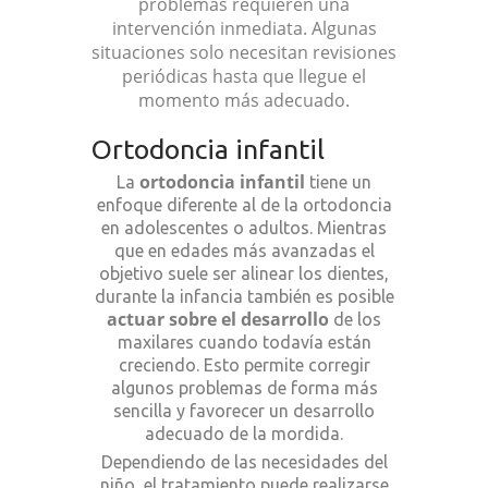
problemas requieren una
intervención inmediata. Algunas
situaciones solo necesitan revisiones
periódicas hasta que llegue el
momento más adecuado.
Ortodoncia infantil
ortodoncia infantil
La
tiene un
enfoque diferente al de la ortodoncia
en adolescentes o adultos. Mientras
que en edades más avanzadas el
objetivo suele ser alinear los dientes,
durante la infancia también es posible
actuar sobre el desarrollo
de los
maxilares cuando todavía están
creciendo. Esto permite corregir
algunos problemas de forma más
sencilla y favorecer un desarrollo
adecuado de la mordida.
Dependiendo de las necesidades del
niño, el tratamiento puede realizarse